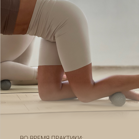
ВО ВРЕМЯ ПРАКТИКИ: