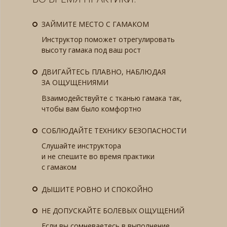
ЗАЙМИТЕ МЕСТО С ГАМАКОМ
Инструктор поможет отрегулировать
высоту гамака под ваш рост
ДВИГАЙТЕСЬ ПЛАВНО, НАБЛЮДАЯ
ЗА ОЩУЩЕНИЯМИ
Взаимодействуйте с тканью гамака так,
чтобы вам было комфортно
СОБЛЮДАЙТЕ ТЕХНИКУ БЕЗОПАСНОСТИ
Слушайте инструктора
и не спешите во время практики
с гамаком
ДЫШИТЕ РОВНО И СПОКОЙНО
НЕ ДОПУСКАЙТЕ БОЛЕВЫХ ОЩУЩЕНИЙ
Если вы сомневаетесь в выполнение