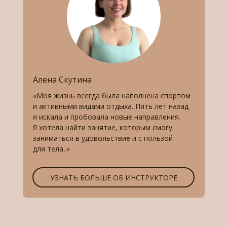
Алена Скутина
«Моя жизнь всегда была наполнена спортом
и активными видами отдыха. Пять лет назад
я искала и пробовала новые направления.
Я хотела найти занятие, которым смогу
заниматься в удовольствие и с пользой
для тела..»
УЗНАТЬ БОЛЬШЕ ОБ ИНСТРУКТОРЕ