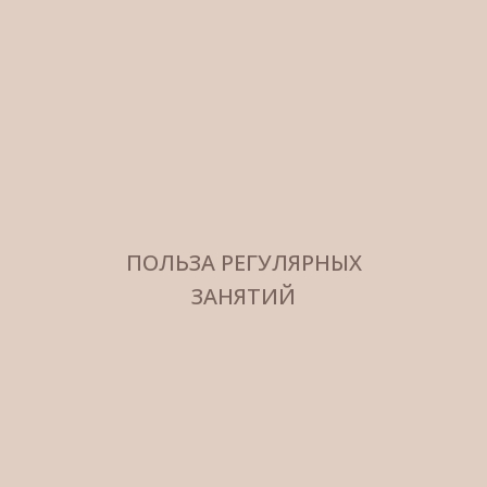
ПОЛЬЗА РЕГУЛЯРНЫХ
ЗАНЯТИЙ