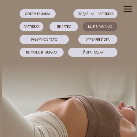
ЙОГА В ГАМАКАХ
ПОДКАЧКА + РАСТЯЖКА
РАСТЯЖКА
ПИЛАТЕС
МФР В ГАМАКАХ
РАЗУМНОЕ ТЕЛО
УТРЕНЯЯ ЙОГА
ПИЛАТЕС В ГАМАКАХ
ЙОГА-НИДРА