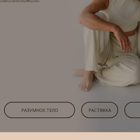
РАЗУМНОЕ ТЕЛО
РАСТЯЖКА