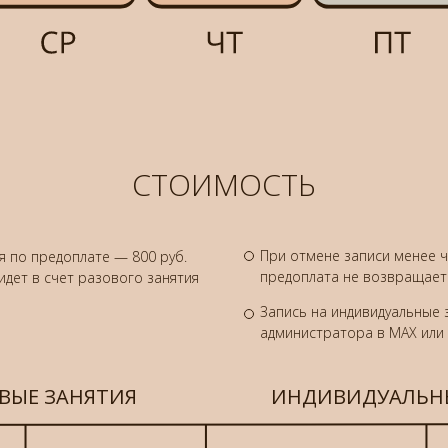
СТОИМОСТЬ
При отмене записи менее ч
я по предоплате — 800 руб.
предоплата не возвращаетс
идет в счет разового занятия
Запись на индивидуальные 
администратора в MAX или
ВЫЕ ЗАНЯТИЯ
ИНДИВИДУАЛЬНЫ