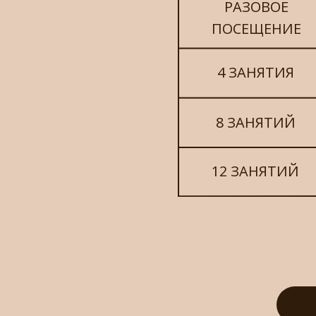
РАЗОВОЕ
ПОСЕЩЕНИЕ
4 ЗАНЯТИЯ
8 ЗАНЯТИЙ
12 ЗАНЯТИЙ