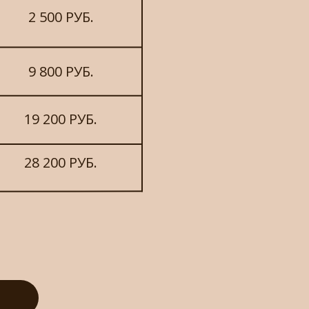
2 500 РУБ.
9 800 РУБ.
19 200 РУБ.
28 200 РУБ.