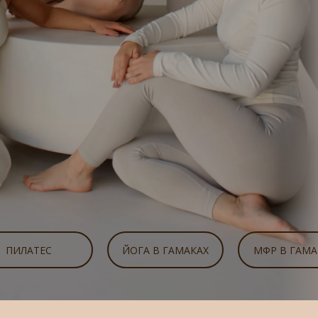
ПИЛАТЕС
ЙОГА В ГАМАКАХ
МФР В ГАМА