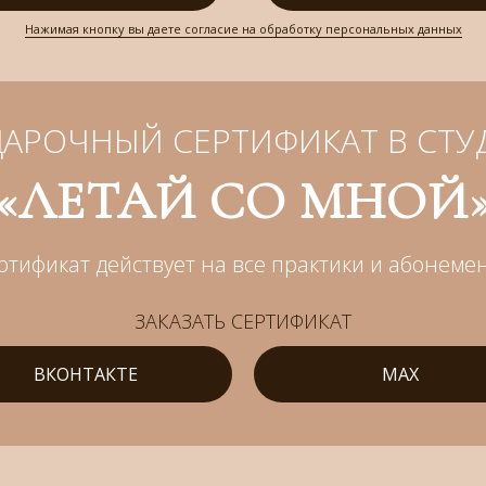
Нажимая кнопку вы даете согласие на обработку персональных данных
АРОЧНЫЙ СЕРТИФИКАТ В СТ
«ЛЕТАЙ СО МНОЙ
ртификат действует на все практики и абонеме
ЗАКАЗАТЬ СЕРТИФИКАТ
ВКОНТАКТЕ
MAX