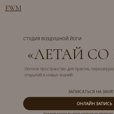
FWM
СТУДИЯ ВОЗДУШНОЙ ЙОГИ
«ЛЕТАЙ СО
Уютное пространство для практик, перезагрузо
открытий и новых знаний.
ЗАПИСАТЬСЯ НА ЗАНЯ
ОНЛАЙН ЗАПИСЬ
Нажимая кнопку вы даете согласие на обработк