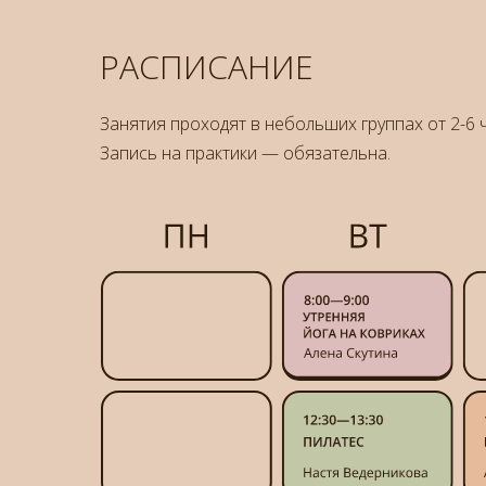
РАСПИСАНИЕ
Занятия проходят в небольших группах от 2-6 
Запись на практики — обязательна.