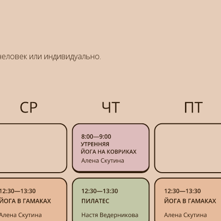
человек или индивидуально.