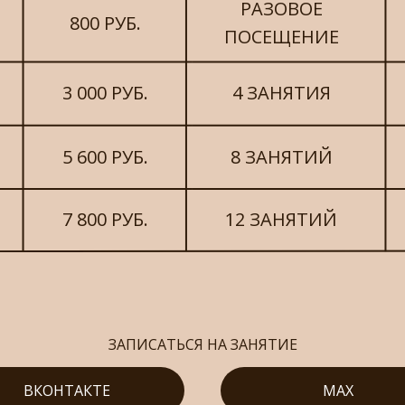
РАЗОВОЕ
800 РУБ.
ПОСЕЩЕНИЕ
3 000 РУБ.
4 ЗАНЯТИЯ
5 600 РУБ.
8 ЗАНЯТИЙ
7 800 РУБ.
12 ЗАНЯТИЙ
ЗАПИСАТЬСЯ НА ЗАНЯТИЕ
ВКОНТАКТЕ
MAX