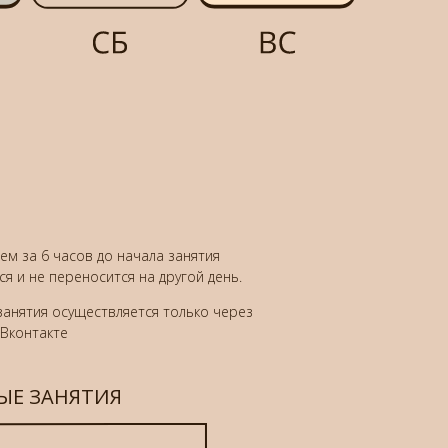
ем за 6 часов до начала занятия
я и не переносится на другой день.
занятия осуществляется только через
 Вконтакте
Е ЗАНЯТИЯ